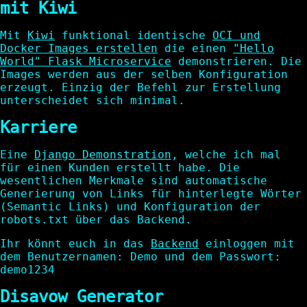
mit Kiwi
Mit
Kiwi
funktional identische
OCI und
Docker Images erstellen
die einen
"Hello
World" Flask Microservice
demonstrieren. Die
Images werden aus der selben Konfiguration
erzeugt. Einzig der Befehl zur Erstellung
unterscheidet sich minimal.
Karriere
Eine
Django Demonstration
, welche ich mal
für einen Kunden erstellt habe. Die
wesentlichen Merkmale sind automatische
Generierung von Links für hinterlegte Wörter
(Semantic Links) und Konfiguration der
robots.txt über das Backend.
Ihr könnt euch in das
Backend
einloggen mit
dem Benutzernamen: Demo und dem Passwort:
demo1234
Disavow Generator