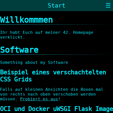
Start
☰
Willkommmen
Ihr habt Euch auf meiner 42. Homepage
verklickt.
Software
Something about my Software
Beispiel eines verschachtelten
CSS Grids
Falls auf kleinen Ansichten die Boxen mal
von rechts nach oben verschoben werden
müssen.
Probiert es aus
!
OCI und Docker uWSGI Flask Image